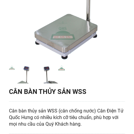
CÂN BÀN THỦY SẢN WSS
Cân bàn thủy sản WSS (cân chống nước) Cân Điện Tử
Quốc Hưng có nhiều kích cỡ tiêu chuẩn, phù hợp với
mọi nhu cầu của Quý Khách hàng.