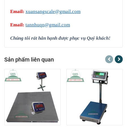
Email:
xuansangscale@gmail.com
Email:
tannhuqn@gmail.com
Chúng tôi rất hân hạnh được phục vụ Quý khách!
Sản phẩm liên quan