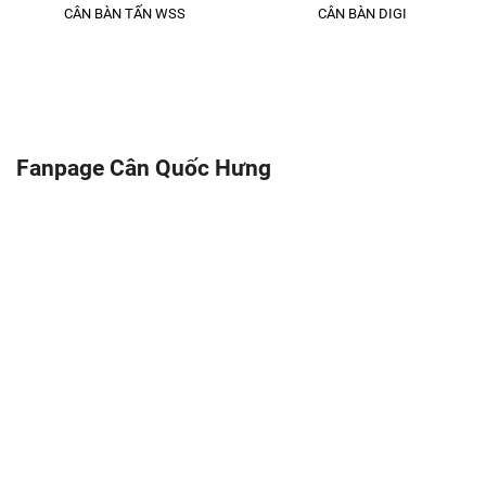
CÂN BÀN TẤN WSS
CÂN BÀN DIGI
Fanpage Cân Quốc Hưng