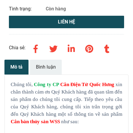
Tình trạng:
Còn hàng
LIÊN HỆ
Chia sẻ:
Mô tả
Bình luận
Chúng tôi,
Công ty CP
Cân Điện Tử Quốc Hưng
xin
chân thành cảm ơn Quý Khách hàng đã quan tâm đến
sản phẩm do chúng tôi cung cấp. Tiếp theo yêu cầu
của Quý Khách hàng, chúng tôi xin trân trọng gởi
đến Quý Khách hàng một số thông tin về sản phẩm
Cân bàn thủy sản WSS
như sau: