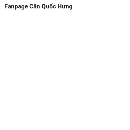
Fanpage Cân Quốc Hưng